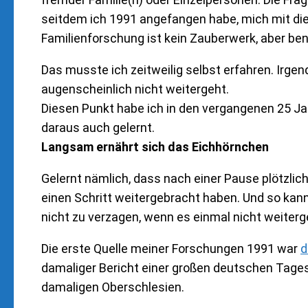
seitdem ich 1991 angefangen habe, mich mit d
Familienforschung ist kein Zauberwerk, aber ben
Das musste ich zeitweilig selbst erfahren. Ir
augenscheinlich nicht weitergeht.
Diesen Punkt habe ich in den vergangenen 25 Jah
daraus auch gelernt.
Langsam ernährt sich das Eichhörnchen
Gelernt nämlich, dass nach einer Pause plötzlic
einen Schritt weitergebracht haben. Und so kann
nicht zu verzagen, wenn es einmal nicht weiterg
Die erste Quelle meiner Forschungen 1991 war
d
damaliger Bericht einer großen deutschen Tage
damaligen Oberschlesien.