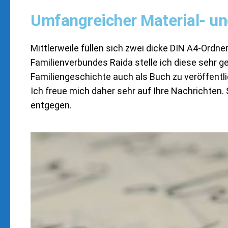
Umfangreicher Material- u
Mittlerweile füllen sich zwei dicke DIN A4-Ordne
Familienverbundes Raida stelle ich diese sehr ge
Familiengeschichte auch als Buch zu veröffentl
Ich freue mich daher sehr auf Ihre Nachrichten. 
entgegen.