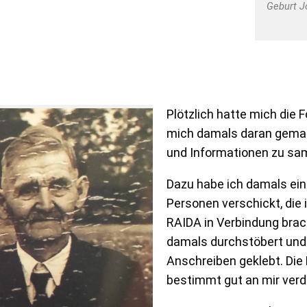
Geburt J
Plötzlich hatte mich die
mich damals daran gemac
und Informationen zu sa
Dazu habe ich damals ein
Personen verschickt, die
RAIDA in Verbindung brac
damals durchstöbert und 
Anschreiben geklebt. Die
bestimmt gut an mir verd