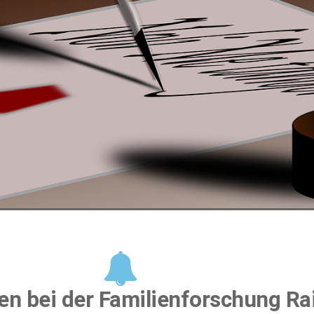
n bei der Familienforschung Ra