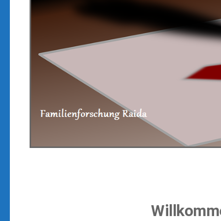
Willkomme